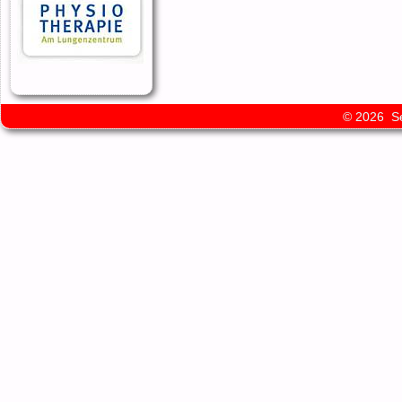
© 2026 Sel