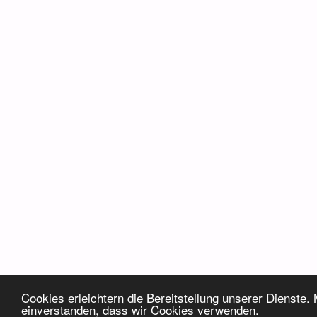
Cookies erleichtern die Bereitstellung unserer Dienste.
einverstanden, dass wir Cookies verwenden.